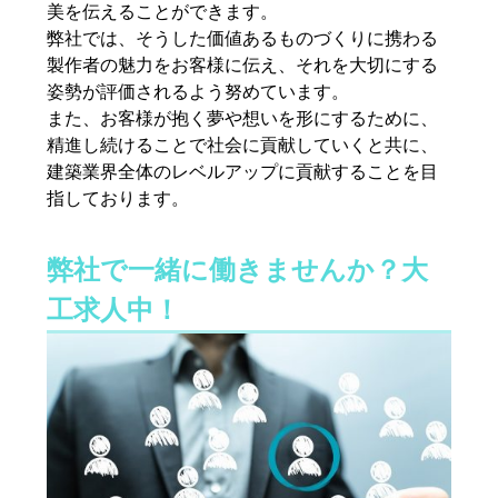
美を伝えることができます。
弊社では、そうした価値あるものづくりに携わる
製作者の魅力をお客様に伝え、それを大切にする
姿勢が評価されるよう努めています。
また、お客様が抱く夢や想いを形にするために、
精進し続けることで社会に貢献していくと共に、
建築業界全体のレベルアップに貢献することを目
指しております。
弊社で一緒に働きませんか？大
工求人中！