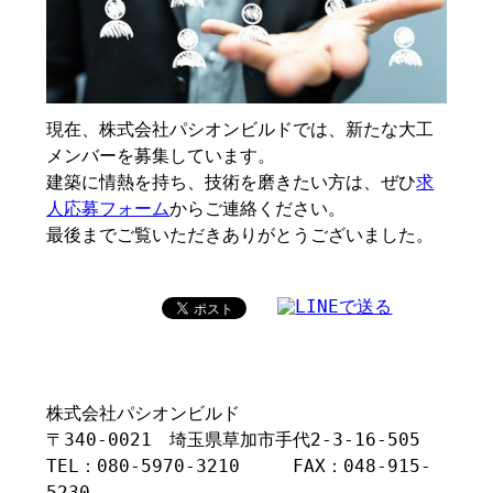
現在、株式会社パシオンビルドでは、新たな大工
メンバーを募集しています。
建築に情熱を持ち、技術を磨きたい方は、ぜひ
求
人応募フォーム
からご連絡ください。
最後までご覧いただきありがとうございました。
株式会社パシオンビルド
〒340-0021 埼玉県草加市手代2-3-16-505
TEL：080-5970-3210 FAX：048-915-
5230