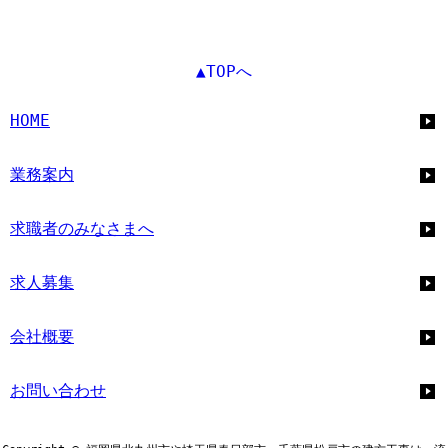
▲TOPへ
HOME
業務案内
求職者のみなさまへ
求人募集
会社概要
お問い合わせ