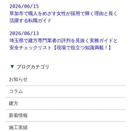
2026/06/15
草加市で職人をめざす女性が採用で輝く理由と長く
活躍する転職ガイド
2026/06/13
埼玉県で建方専門業者の評判を見抜く実務ガイドと
安全チェックリスト【現場で役立つ知識満載！】
▼
ブログカテゴリ
お知らせ
コラム
建方
新着情報
施工実績