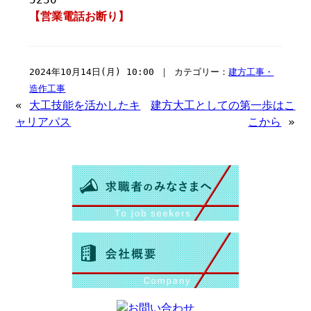
【営業電話お断り】
2024年10月14日(月) 10:00 ｜ カテゴリー：
建方工事・
造作工事
«
大工技能を活かしたキ
建方大工としての第一歩はこ
ャリアパス
こから
»