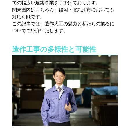
での幅広い建築事業を手掛けております。
関東圏内はもちろん、福岡・北九州市においても
対応可能です。
この記事では、造作大工の魅力と私たちの業務に
ついてご紹介いたします。
造作工事の多様性と可能性