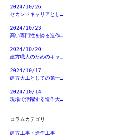
2024/10/26
セカンドキャリアとし…
2024/10/23
高い専門性を誇る造作…
2024/10/20
建方職人のためのキャ…
2024/10/17
建方大工としての第一…
2024/10/14
現場で活躍する造作大…
コラムカテゴリ―
建方工事・造作工事