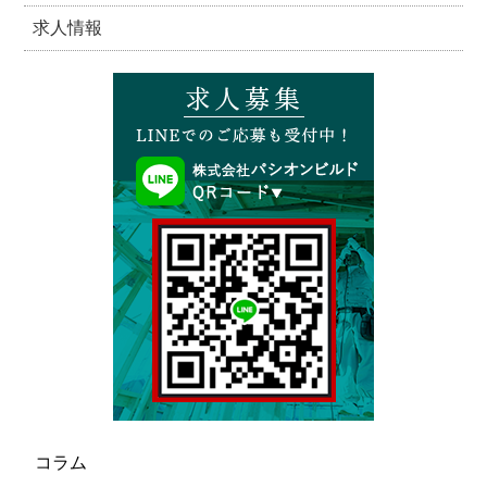
求人情報
コラム