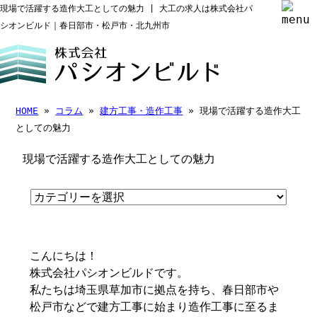
現場で活躍する造作大工としての魅力 | 大工の求人は株式会社パ
シオンビルド｜春日部市・松戸市・北九州市
HOME
»
コラム
»
建方工事・造作工事
» 現場で活躍する造作大工
としての魅力
現場で活躍する造作大工としての魅力
こんにちは！
株式会社パシオンビルドです。
私たちは埼玉県草加市に拠点を持ち、春日部市や
松戸市などで建方工事に始まり造作工事に至るま