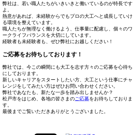
弊社は、若い職人たちがいきいきと働いているのが特長です
よ。
熱意があれば、未経験からでもプロの大工へと成長していけ
る環境を整えています。
職人たちが無理なく働けるよう、仕事量に配慮し、個々のワ
ークライフバランスを大切にしています。
経験者も未経験者も、ぜひ弊社にお越しください！
ご応募をお待ちしております！
弊社では、今この瞬間にも大工を志す方々のご応募を心待ち
にしております。
新しいキャリアをスタートしたい方、大工という仕事にチャ
レンジをしてみたい方はぜひお問い合わせください。
弊社であなたも、新たな一歩を踏み出しませんか？
松戸市をはじめ、各地の皆さまの
ご応募
をお待ちしておりま
す。
最後までご覧いただきありがとうございました。