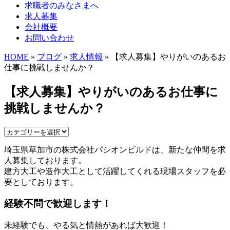
求職者のみなさまへ
求人募集
会社概要
お問い合わせ
HOME
»
ブログ
»
求人情報
» 【求人募集】やりがいのあるお
仕事に挑戦しませんか？
【求人募集】やりがいのあるお仕事に
挑戦しませんか？
埼玉県草加市の株式会社パシオンビルドは、新たな仲間を求
人募集しております。
建方大工や造作大工として活躍してくれる現場スタッフを必
要としております。
経験不問で歓迎します！
未経験でも、やる気と情熱があれば大歓迎！