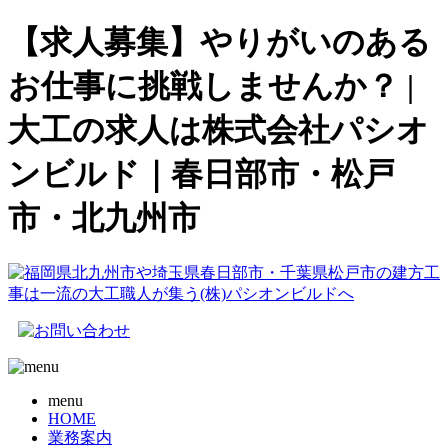
【求人募集】やりがいのある
お仕事に挑戦しませんか？ |
大工の求人は株式会社パシオ
ンビルド｜春日部市・松戸
市・北九州市
menu
HOME
業務案内